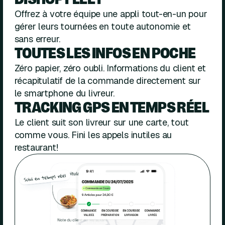
Offrez à votre équipe une appli tout-en-un pour
gérer leurs tournées en toute autonomie et
sans erreur.
TOUTES LES INFOS EN POCHE
Zéro papier, zéro oubli. Informations du client et
récapitulatif de la commande directement sur
le smartphone du livreur.
TRACKING GPS EN TEMPS RÉEL
Le client suit son livreur sur une carte, tout
comme vous. Fini les appels inutiles au
restaurant!