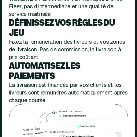
Fleet, pas d’intermédiaire et une qualité de
service maîtrisée
DÉFINISSEZ VOS RÈGLES DU
JEU
Fixez la rémunération des livreurs et vos zones
de livraison. Pas de commission, la livraison à
prix coûtant.
AUTOMATISEZ LES
PAIEMENTS
La livraison est financée par vos clients et les
livreurs sont rémunérés automatiquement après
chaque course