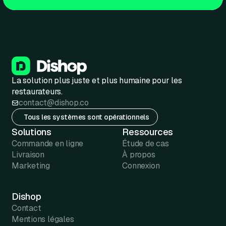
La solution plus juste et plus humaine pour les
restaurateurs.
contact@dishop.co
Tous les systèmes sont opérationnels
Solutions
Ressources
Commande en ligne
Étude de cas
Livraison
À propos
Marketing
Connexion
Dishop
Contact
Mentions légales