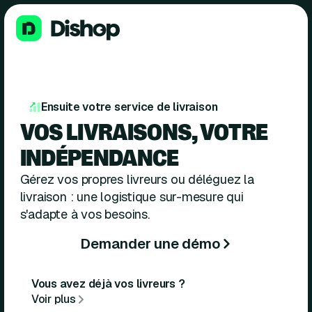
Ensuite votre service de livraison
VOS LIVRAISONS, VOTRE
INDÉPENDANCE
Gérez vos propres livreurs ou déléguez la
livraison : une logistique sur-mesure qui
s'adapte à vos besoins.
Demander une démo
Vous avez déjà vos livreurs ?
Voir plus