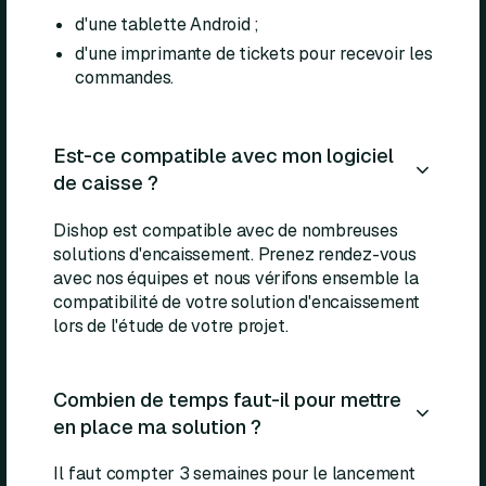
d'une tablette Android ;
d'une imprimante de tickets pour recevoir les
commandes.
Est-ce compatible avec mon logiciel
de caisse ?
Dishop est compatible avec de nombreuses
solutions d'encaissement. Prenez rendez-vous
avec nos équipes et nous vérifons ensemble la
compatibilité de votre solution d'encaissement
lors de l'étude de votre projet.
Combien de temps faut-il pour mettre
en place ma solution ?
Il faut compter 3 semaines pour le lancement