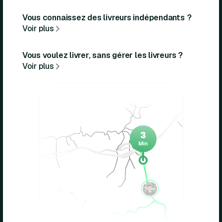
Vous connaissez des livreurs indépendants ?
Voir plus
Vous voulez livrer, sans gérer les livreurs ?
Voir plus