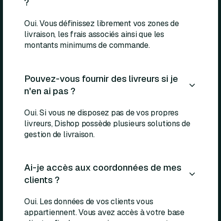
?
Oui. Vous définissez librement vos zones de
livraison, les frais associés ainsi que les
montants minimums de commande.
Pouvez-vous fournir des livreurs si je
n'en ai pas ?
Oui. Si vous ne disposez pas de vos propres
livreurs, Dishop possède plusieurs solutions de
gestion de livraison.
Ai-je accès aux coordonnées de mes
clients ?
Oui. Les données de vos clients vous
appartiennent. Vous avez accès à votre base