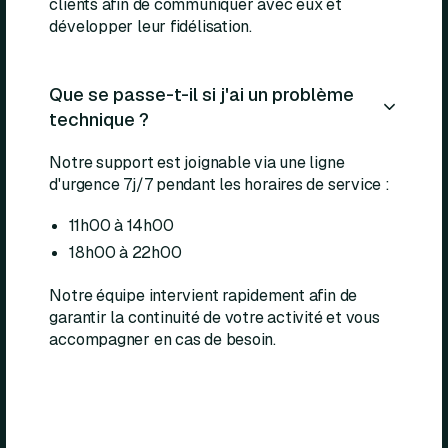
clients afin de communiquer avec eux et
développer leur fidélisation.
Que se passe-t-il si j'ai un problème
technique ?
Notre support est joignable via une ligne
d'urgence 7j/7 pendant les horaires de service :
11h00 à 14h00
18h00 à 22h00
Notre équipe intervient rapidement afin de
garantir la continuité de votre activité et vous
accompagner en cas de besoin.