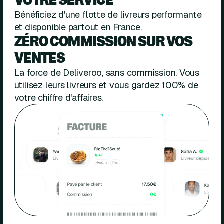
Bénéficiez d'une flotte de livreurs performante
et disponible partout en France.
ZÉRO COMMISSION SUR VOS
VENTES
La force de Deliveroo, sans commission. Vous
utilisez leurs livreurs et vous gardez 100% de
votre chiffre d'affaires.