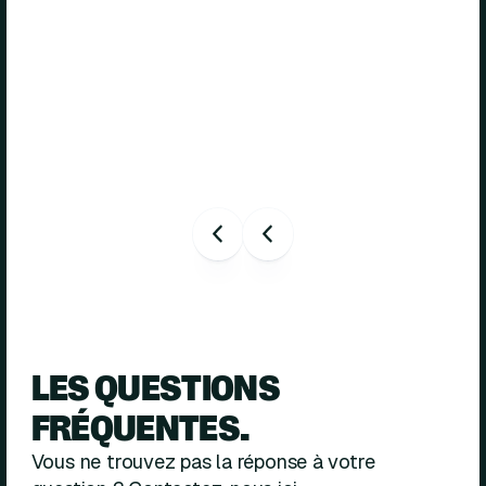
LES QUESTIONS
FRÉQUENTES.
Vous ne trouvez pas la réponse à votre