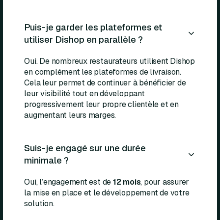
Puis-je garder les plateformes et
utiliser Dishop en parallèle ?
Oui. De nombreux restaurateurs utilisent Dishop
en complément les plateformes de livraison.
Cela leur permet de continuer à bénéficier de
leur visibilité tout en développant
progressivement leur propre clientèle et en
augmentant leurs marges.
Suis-je engagé sur une durée
minimale ?
Oui, l’engagement est de
12 mois
, pour assurer
la mise en place et le développement de votre
solution.