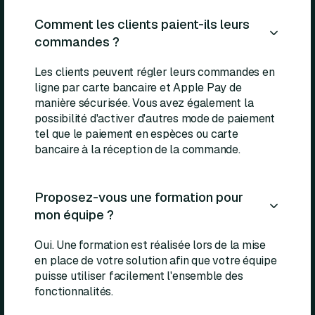
Comment les clients paient-ils leurs
commandes ?
Les clients peuvent régler leurs commandes en
ligne par carte bancaire et Apple Pay de
manière sécurisée. Vous avez également la
possibilité d'activer d'autres mode de paiement
tel que le paiement en espèces ou carte
bancaire à la réception de la commande.
Proposez-vous une formation pour
mon équipe ?
Oui. Une formation est réalisée lors de la mise
en place de votre solution afin que votre équipe
puisse utiliser facilement l'ensemble des
fonctionnalités.