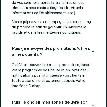
de vos solutions après la transmission des
éléments nécessaires (logo, carte, visuels,
informations de l'établissement, etc.).
Nos équipes vous accompagnent tout au long
du processus afin de garantir un lancement
rapide et dans les meilleures conditions.
Puis-je envoyer des promotions/offres
à mes clients ?
Oui. Vous pouvez créer des promotions, lancer
votre programme de fidélité et envoyer des
notifications push illimitées à vos clients en
toute autonomie directement depuis votre
interface Dishop.
Puis-je choisir mes zones de livraison