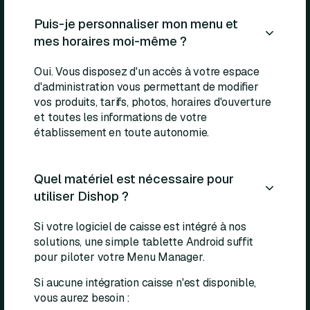
Puis-je personnaliser mon menu et
mes horaires moi-même ?
Oui. Vous disposez d'un accès à votre espace
d'administration vous permettant de modifier
vos produits, tarifs, photos, horaires d'ouverture
et toutes les informations de votre
établissement en toute autonomie.
Quel matériel est nécessaire pour
utiliser Dishop ?
Si votre logiciel de caisse est intégré à nos
solutions, une simple tablette Android suffit
pour piloter votre Menu Manager.
Si aucune intégration caisse n'est disponible,
vous aurez besoin :