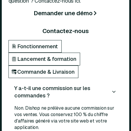
question ? Contactez-nous ici.
Demander une démo
Contactez-nous
Fonctionnement
Lancement & formation
Commande & Livraison
Y a-t-il une commission sur les
commandes ?
Non. Dishop ne prélève aucune commission sur
vos ventes. Vous conservez 100 % du chiffre
d'affaires généré via votre site web et votre
application.