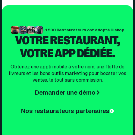
+1 500 Restaurateurs ont adopté Dishop
VOTRE RESTAURANT,
VOTRE APP DÉDIÉE.
Obtenez une appli mobile à votre nom, une flotte de
livreurs et les bons outils marketing pour booster vos
ventes, le tout sans commission.
Demander une démo
Nos restaurateurs partenaires