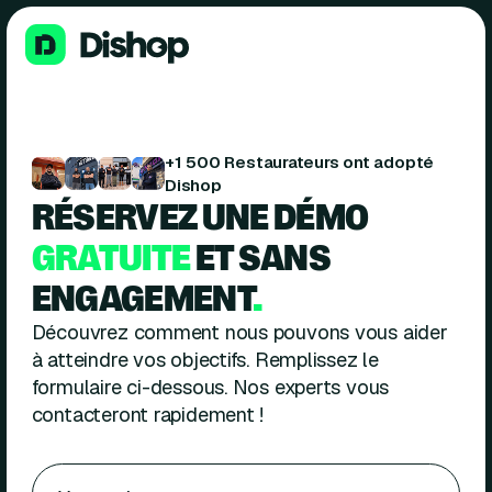
+1 500 Restaurateurs ont adopté
Dishop
RÉSERVEZ UNE DÉMO
GRATUITE
ET SANS
ENGAGEMENT
.
Découvrez comment nous pouvons vous aider
à atteindre vos objectifs. Remplissez le
formulaire ci-dessous. Nos experts vous
contacteront rapidement !