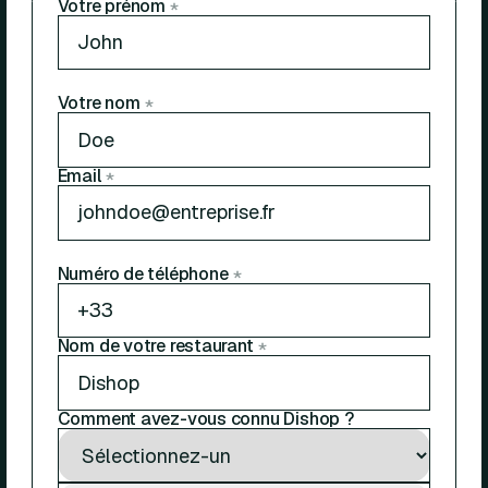
Votre prénom
Votre nom
Email
Numéro de téléphone
Nom de votre restaurant
Comment avez-vous connu Dishop ?