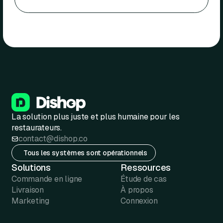
La solution plus juste et plus humaine pour les
restaurateurs.
contact@dishop.co
Tous les systèmes sont opérationnels
Solutions
Ressources
Commande en ligne
Étude de cas
Livraison
À propos
Marketing
Connexion