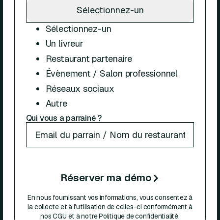
Sélectionnez-un
Sélectionnez-un
Un livreur
Restaurant partenaire
Évènement / Salon professionnel
Réseaux sociaux
Autre
Qui vous a parrainé ?
Réserver ma démo
En nous fournissant vos informations, vous consentez à
la collecte et à l'utilisation de celles-ci conformément à
nos CGU et à notre Politique de confidentialité.