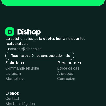
La solution plus juste et plus humaine pour les
restaurateurs.
contact@dishop.co
Tous les systèmes sont opérationnels
Solutions
Ressources
Commande en ligne
Étude de cas
Livraison
À propos
Marketing
Connexion
Dishop
Contact
Mentions légales