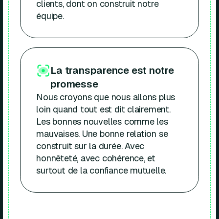
clients, dont on construit notre
équipe.
La transparence est notre
promesse
Nous croyons que nous allons plus
loin quand tout est dit clairement.
Les bonnes nouvelles comme les
mauvaises. Une bonne relation se
construit sur la durée. Avec
honnêteté, avec cohérence, et
surtout de la confiance mutuelle.