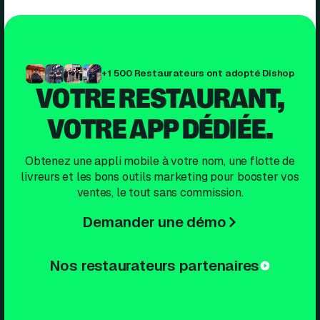
+1 500 Restaurateurs ont adopté Dishop
VOTRE RESTAURANT,
VOTRE APP DÉDIÉE.
Obtenez une appli mobile à votre nom, une flotte de
livreurs et les bons outils marketing pour booster vos
ventes, le tout sans commission.
Demander une démo
Nos restaurateurs partenaires