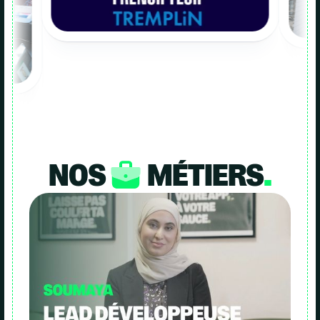
NOS
MÉTIERS
.