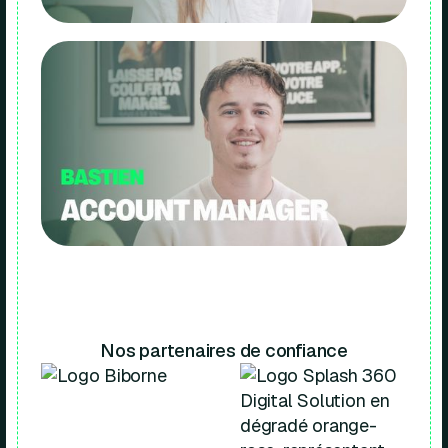
Nos partenaires de confiance