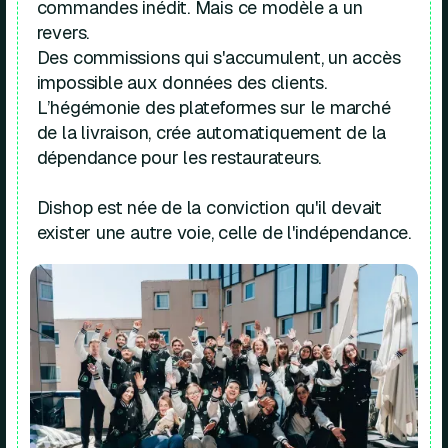
commandes inédit. Mais ce modèle a un
revers.
Des commissions qui s'accumulent, un accès
impossible aux données des clients.
L’hégémonie des plateformes sur le marché
de la livraison, crée automatiquement de la
dépendance pour les restaurateurs.
Dishop est née de la conviction qu'il devait
exister une autre voie, celle de l'indépendance.