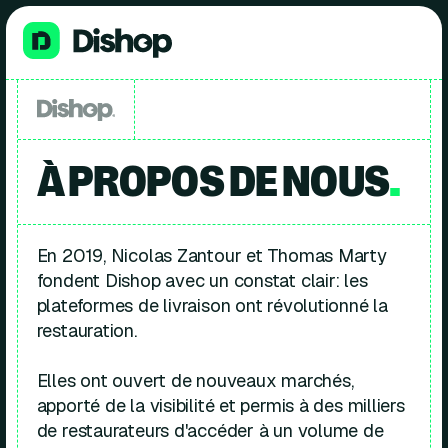
À PROPOS DE NOUS
.
En 2019, Nicolas Zantour et Thomas Marty
fondent Dishop avec un constat clair: les
plateformes de livraison ont révolutionné la
restauration.
Elles ont ouvert de nouveaux marchés,
apporté de la visibilité et permis à des milliers
de restaurateurs d'accéder à un volume de