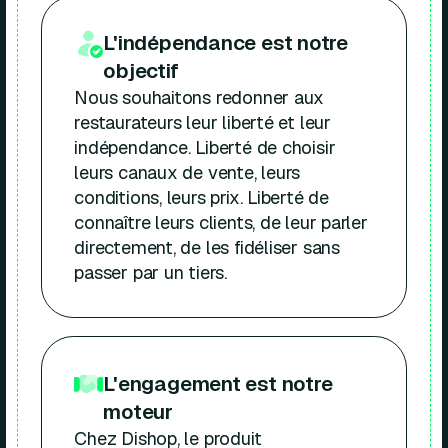
L'indépendance est notre
objectif
Nous souhaitons redonner aux
restaurateurs leur liberté et leur
indépendance. Liberté de choisir
leurs canaux de vente, leurs
conditions, leurs prix. Liberté de
connaître leurs clients, de leur parler
directement, de les fidéliser sans
passer par un tiers.
L'engagement est notre
moteur
Chez Dishop, le produit