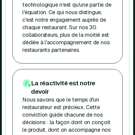
technologique n'est qu'une partie de
l'équation. Ce qui nous distingue,
c'est notre engagement auprès de
chaque restaurant. Sur nos 30
collaborateurs, plus de la moitié est
dédiée à l'accompagnement de nos
restaurants partenaires.
La réactivité est notre
devoir
Nous savons que le temps d'un
restaurateur est précieux. Cette
conviction guide chacune de nos
décisions : la façon dont on conçoit
le produit, dont on accompagne nos