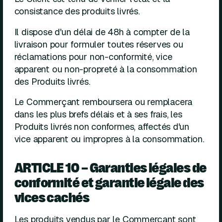
consistance des produits livrés.
Il dispose d'un délai de 48h à compter de la
livraison pour formuler toutes réserves ou
réclamations pour non-conformité, vice
apparent ou non-propreté à la consommation
des Produits livrés.
Le Commerçant remboursera ou remplacera
dans les plus brefs délais et à ses frais, les
Produits livrés non conformes, affectés d'un
vice apparent ou impropres à la consommation.
ARTICLE 10 – Garanties légales de
conformité et garantie légale des
vices cachés
Les produits vendus par le Commerçant sont