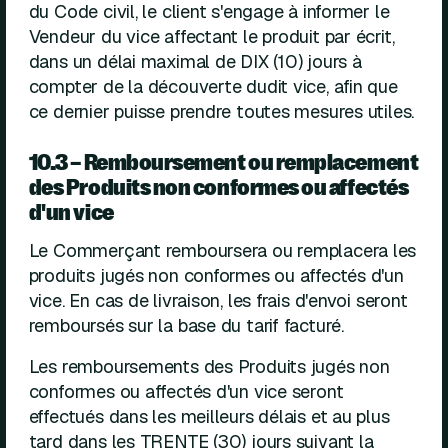
du Code civil, le client s'engage à informer le
Vendeur du vice affectant le produit par écrit,
dans un délai maximal de DIX (10) jours à
compter de la découverte dudit vice, afin que
ce dernier puisse prendre toutes mesures utiles.
10.3 – Remboursement ou remplacement
des Produits non conformes ou affectés
d'un vice
Le Commerçant remboursera ou remplacera les
produits jugés non conformes ou affectés d'un
vice. En cas de livraison, les frais d'envoi seront
remboursés sur la base du tarif facturé.
Les remboursements des Produits jugés non
conformes ou affectés d'un vice seront
effectués dans les meilleurs délais et au plus
tard dans les TRENTE (30) jours suivant la