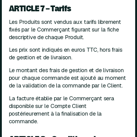
ARTICLE 7 – Tarifs
Les Produits sont vendus aux tarifs librement
fixés par le Commerçant figurant sur la fiche
descriptive de chaque Produit.
Les prix sont indiqués en euros TTC, hors frais
de gestion et de livraison.
Le montant des frais de gestion et de livraison
pour chaque commande est ajouté au moment
de la validation de la commande par le Client.
La facture établie par le Commerçant sera
disponible sur le Compte Client
postérieurement à la finalisation de la
commande.