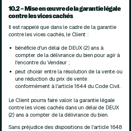
10.2 – Mise en œuvre de la garantie légale
contre les vices cachés
Il est rappelé que dans le cadre de la garantie
contre les vices cachés, le Client :
bénéficie d'un délai de DEUX (2) ans à
compter de la délivrance du bien pour agir à
l'encontre du Vendeur ;
peut choisir entre la résolution de la vente ou
une réduction du prix de vente
conformément à l'article 1644 du Code Civil.
Le Client pourra faire valoir la garantie légale
contre les vices cachés dans un délai de DEUX
(2) ans à compter de la délivrance du bien.
Sans préjudice des dispositions de l'article 1648