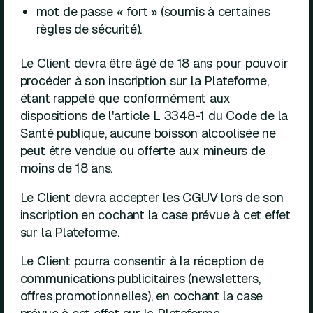
mot de passe « fort » (soumis à certaines
règles de sécurité).
Le Client devra être âgé de 18 ans pour pouvoir
procéder à son inscription sur la Plateforme,
étant rappelé que conformément aux
dispositions de l'article L 3348-1 du Code de la
Santé publique, aucune boisson alcoolisée ne
peut être vendue ou offerte aux mineurs de
moins de 18 ans.
Le Client devra accepter les CGUV lors de son
inscription en cochant la case prévue à cet effet
sur la Plateforme.
Le Client pourra consentir à la réception de
communications publicitaires (newsletters,
offres promotionnelles), en cochant la case