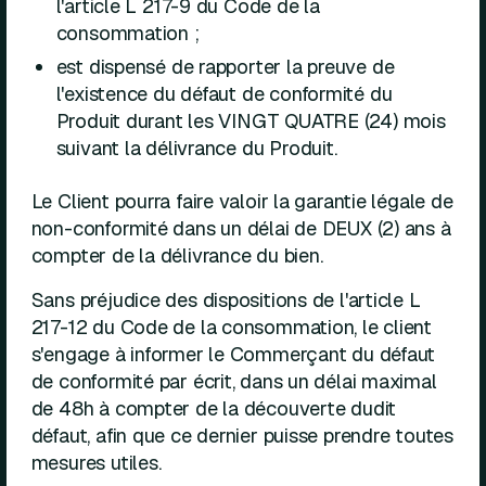
l'article L 217-9 du Code de la
consommation ;
est dispensé de rapporter la preuve de
l'existence du défaut de conformité du
Produit durant les VINGT QUATRE (24) mois
suivant la délivrance du Produit.
Le Client pourra faire valoir la garantie légale de
non-conformité dans un délai de DEUX (2) ans à
compter de la délivrance du bien.
Sans préjudice des dispositions de l'article L
217-12 du Code de la consommation, le client
s'engage à informer le Commerçant du défaut
de conformité par écrit, dans un délai maximal
de 48h à compter de la découverte dudit
défaut, afin que ce dernier puisse prendre toutes
mesures utiles.