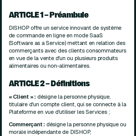
ARTICLE 1 – Préambule
DISHOP offre un service innovant de système
de commande en ligne en mode SaaS
(Software as a Service) mettant en relation des
commerçants avec des clients consommateurs
en vue de la vente d'un ou plusieurs produits
alimentaires ou non-alimentaires.
ARTICLE 2 – Définitions
« Client » :
désigne la personne physique,
titulaire d'un compte client, qui se connecte à la
Plateforme en vue d'utiliser les Services ;
Commerçant :
désigne la personne physique ou
morale indépendante de DISHOP,