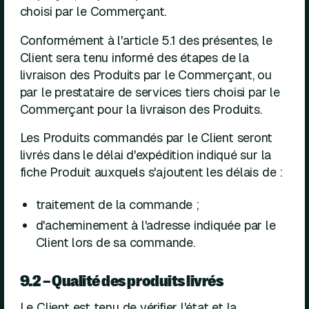
choisi par le Commerçant.
Conformément à l'article 5.1 des présentes, le
Client sera tenu informé des étapes de la
livraison des Produits par le Commerçant, ou
par le prestataire de services tiers choisi par le
Commerçant pour la livraison des Produits.
Les Produits commandés par le Client seront
livrés dans le délai d'expédition indiqué sur la
fiche Produit auxquels s'ajoutent les délais de :
traitement de la commande ;
d'acheminement à l'adresse indiquée par le
Client lors de sa commande.
9.2 – Qualité des produits livrés
Le Client est tenu de vérifier l'état et la