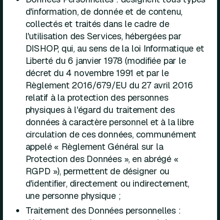
d'information, de donnée et de contenu,
collectés et traités dans le cadre de
l'utilisation des Services, hébergées par
DISHOP, qui, au sens de la loi Informatique et
Liberté du 6 janvier 1978 (modifiée par le
décret du 4 novembre 1991 et par le
Règlement 2016/679/EU du 27 avril 2016
relatif à la protection des personnes
physiques à l'égard du traitement des
données à caractère personnel et à la libre
circulation de ces données, communément
appelé « Règlement Général sur la
Protection des Données », en abrégé «
RGPD »), permettent de désigner ou
d'identifier, directement ou indirectement,
une personne physique ;
Traitement des Données personnelles :