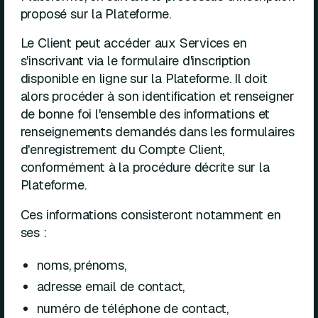
proposé sur la Plateforme.
Le Client peut accéder aux Services en
s'inscrivant via le formulaire d'inscription
disponible en ligne sur la Plateforme. Il doit
alors procéder à son identification et renseigner
de bonne foi l'ensemble des informations et
renseignements demandés dans les formulaires
d'enregistrement du Compte Client,
conformément à la procédure décrite sur la
Plateforme.
Ces informations consisteront notamment en
ses :
noms, prénoms,
adresse email de contact,
numéro de téléphone de contact,