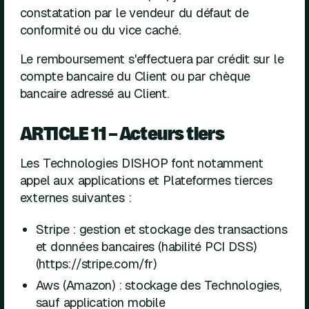
constatation par le vendeur du défaut de
conformité ou du vice caché.
Le remboursement s'effectuera par crédit sur le
compte bancaire du Client ou par chèque
bancaire adressé au Client.
ARTICLE 11 – Acteurs tiers
Les Technologies DISHOP font notamment
appel aux applications et Plateformes tierces
externes suivantes :
Stripe : gestion et stockage des transactions
et données bancaires (habilité PCI DSS)
(
https://stripe.com/fr
)
Aws (Amazon) : stockage des Technologies,
sauf application mobile