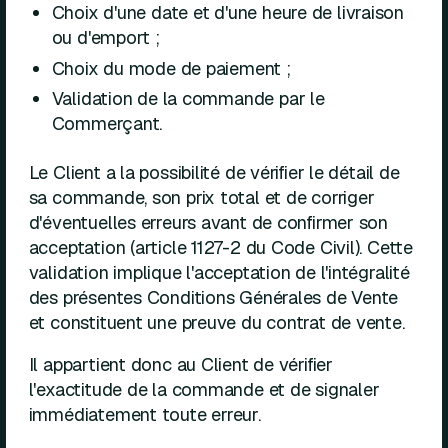
Choix d'une date et d'une heure de livraison
ou d'emport ;
Choix du mode de paiement ;
Validation de la commande par le
Commerçant.
Le Client a la possibilité de vérifier le détail de
sa commande, son prix total et de corriger
d'éventuelles erreurs avant de confirmer son
acceptation (article 1127-2 du Code Civil). Cette
validation implique l'acceptation de l'intégralité
des présentes Conditions Générales de Vente
et constituent une preuve du contrat de vente.
Il appartient donc au Client de vérifier
l'exactitude de la commande et de signaler
immédiatement toute erreur.