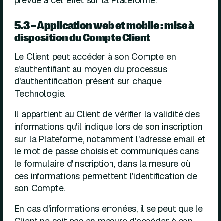
prévue à cet effet sur la Plateforme.
5.3 – Application web et mobile : mise à
disposition du Compte Client
Le Client peut accéder à son Compte en
s'authentifiant au moyen du processus
d'authentification présent sur chaque
Technologie.
Il appartient au Client de vérifier la validité des
informations qu'il indique lors de son inscription
sur la Plateforme, notamment l'adresse email et
le mot de passe choisis et communiqués dans
le formulaire d'inscription, dans la mesure où
ces informations permettent l'identification de
son Compte.
En cas d'informations erronées, il se peut que le
Client ne soit pas en mesure d'accéder à son