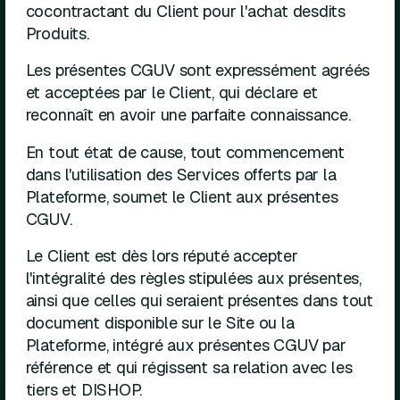
cocontractant du Client pour l'achat desdits
Produits.
Les présentes CGUV sont expressément agréés
et acceptées par le Client, qui déclare et
reconnaît en avoir une parfaite connaissance.
En tout état de cause, tout commencement
dans l'utilisation des Services offerts par la
Plateforme, soumet le Client aux présentes
CGUV.
Le Client est dès lors réputé accepter
l'intégralité des règles stipulées aux présentes,
ainsi que celles qui seraient présentes dans tout
document disponible sur le Site ou la
Plateforme, intégré aux présentes CGUV par
référence et qui régissent sa relation avec les
tiers et DISHOP.