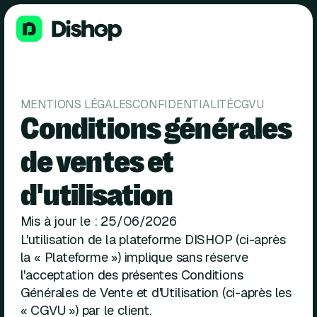
MENTIONS LÉGALES
CONFIDENTIALITÉ
CGVU
Conditions générales
de ventes et
d'utilisation
Mis à jour le : 25/06/2026
L'utilisation de la plateforme DISHOP (ci-après
la « Plateforme ») implique sans réserve
l'acceptation des présentes Conditions
Générales de Vente et d'Utilisation (ci-après les
« CGVU ») par le client.