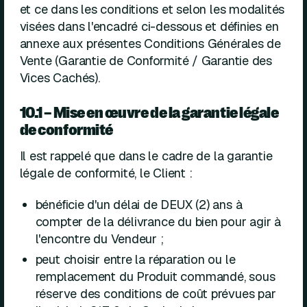
et ce dans les conditions et selon les modalités
visées dans l'encadré ci-dessous et définies en
annexe aux présentes Conditions Générales de
Vente (Garantie de Conformité / Garantie des
Vices Cachés).
10.1 – Mise en œuvre de la garantie légale
de conformité
Il est rappelé que dans le cadre de la garantie
légale de conformité, le Client :
bénéficie d'un délai de DEUX (2) ans à
compter de la délivrance du bien pour agir à
l'encontre du Vendeur ;
peut choisir entre la réparation ou le
remplacement du Produit commandé, sous
réserve des conditions de coût prévues par