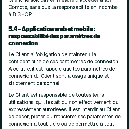
Compte, sans que la responsabilité en incombe
à DISHOP.
5.4 – Application web et mobile :
responsabilité des paramètres de
connexion
Le Client a l'obligation de maintenir la
confidentialité de ses paramètres de connexion.
A ce titre, il est rappelé que les paramètres de
connexion du Client sont à usage unique et
strictement personnel.
Le Client est responsable de toutes leurs
utilisations, qu'il les ait ou non effectivement ou
expressément autorisées. Il est interdit au Client
de céder, prêter ou transférer ses paramètres de
connexion à tout tiers ou de permettre à tout