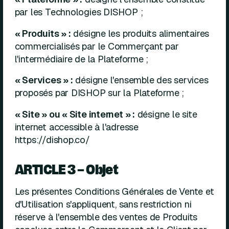
par les Technologies DISHOP ;
« Produits » :
désigne les produits alimentaires
commercialisés par le Commerçant par
l'intermédiaire de la Plateforme ;
« Services » :
désigne l'ensemble des services
proposés par DISHOP sur la Plateforme ;
« Site » ou « Site internet » :
désigne le site
internet accessible à l'adresse
https://dishop.co/
ARTICLE 3 – Objet
Les présentes Conditions Générales de Vente et
d'Utilisation s'appliquent, sans restriction ni
réserve à l'ensemble des ventes de Produits