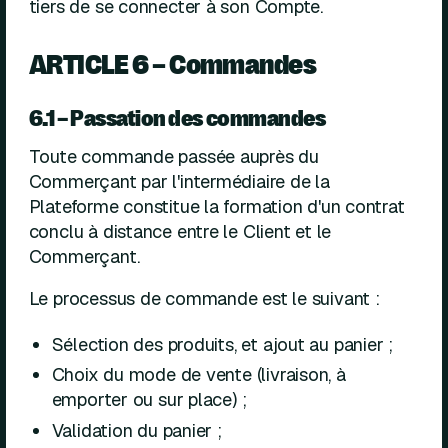
tiers de se connecter à son Compte.
ARTICLE 6 – Commandes
6.1 – Passation des commandes
Toute commande passée auprès du
Commerçant par l'intermédiaire de la
Plateforme constitue la formation d'un contrat
conclu à distance entre le Client et le
Commerçant.
Le processus de commande est le suivant :
Sélection des produits, et ajout au panier ;
Choix du mode de vente (livraison, à
emporter ou sur place) ;
Validation du panier ;