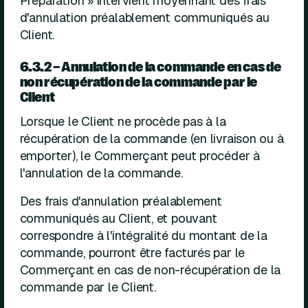
Préparation » intervient moyennant des frais
d'annulation préalablement communiqués au
Client.
6.3.2 – Annulation de la commande en cas de
non récupération de la commande par le
Client
Lorsque le Client ne procède pas à la
récupération de la commande (en livraison ou à
emporter), le Commerçant peut procéder à
l'annulation de la commande.
Des frais d'annulation préalablement
communiqués au Client, et pouvant
correspondre à l'intégralité du montant de la
commande, pourront être facturés par le
Commerçant en cas de non-récupération de la
commande par le Client.