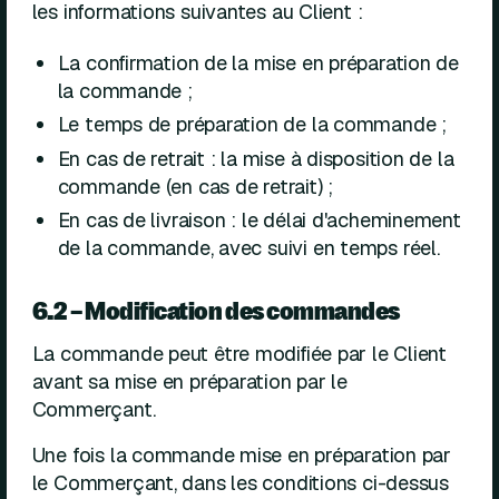
les informations suivantes au Client :
La confirmation de la mise en préparation de
la commande ;
Le temps de préparation de la commande ;
En cas de retrait : la mise à disposition de la
commande (en cas de retrait) ;
En cas de livraison : le délai d'acheminement
de la commande, avec suivi en temps réel.
6.2 – Modification des commandes
La commande peut être modifiée par le Client
avant sa mise en préparation par le
Commerçant.
Une fois la commande mise en préparation par
le Commerçant, dans les conditions ci-dessus