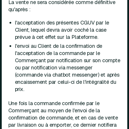
La vente ne sera considérée comme définitive
qu'après :
l'acceptation des présentes CGUV par le
Client, lequel devra avoir coché la case
prévue à cet effet sur la Plateforme.
l'envoi au Client de la confirmation de
l'acceptation de la commande par le
Commerçant par notification sur son compte
ou par notification via messenger
(commande via chatbot messenger) et après
encaissement par celui-ci de l'intégralité du
prix.
Une fois la commande confirmée par le
Commerçant au moyen de l'envoi de la
confirmation de commande, et en cas de vente
par livraison ou à emporter, ce dernier notifiera