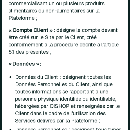
commercialisant un ou plusieurs produits
alimentaires ou non-alimentaires sur la
Plateforme ;
« Compte Client » :
désigne le compte devant
être créé sur le Site par le Client, créé
conformément à la procédure décrite à l'article
5.1 des présentes ;
« Données » :
Données du Client : désignent toutes les
Données Personnelles du Client, ainsi que
toutes informations se rapportant à une
personne physique identifiée ou identifiable,
hébergées par DISHOP et renseignées par le
Client dans le cadre de l'utilisation des
Services délivrés par la Plateforme ;
Données Personnelles : désignent tous types