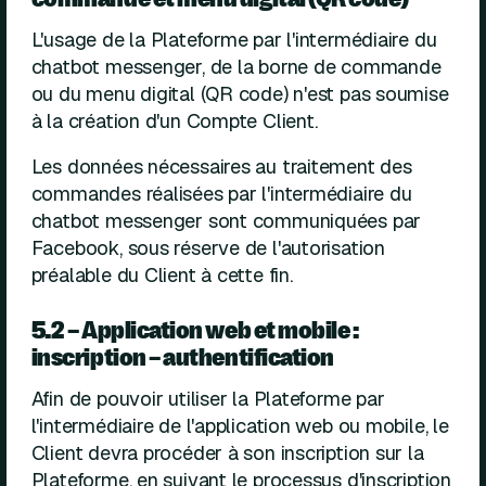
L'usage de la Plateforme par l'intermédiaire du
chatbot messenger, de la borne de commande
ou du menu digital (QR code) n'est pas soumise
à la création d'un Compte Client.
Les données nécessaires au traitement des
commandes réalisées par l'intermédiaire du
chatbot messenger sont communiquées par
Facebook, sous réserve de l'autorisation
préalable du Client à cette fin.
5.2 – Application web et mobile :
inscription – authentification
Afin de pouvoir utiliser la Plateforme par
l'intermédiaire de l'application web ou mobile, le
Client devra procéder à son inscription sur la
Plateforme, en suivant le processus d'inscription