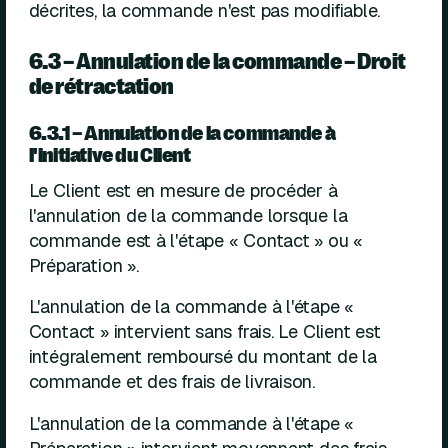
décrites, la commande n'est pas modifiable.
6.3 – Annulation de la commande – Droit
de rétractation
6.3.1 – Annulation de la commande à
l'initiative du Client
Le Client est en mesure de procéder à
l'annulation de la commande lorsque la
commande est à l'étape « Contact » ou «
Préparation ».
L'annulation de la commande à l'étape «
Contact » intervient sans frais. Le Client est
intégralement remboursé du montant de la
commande et des frais de livraison.
L'annulation de la commande à l'étape «