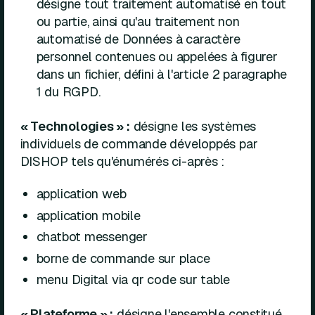
désigne tout traitement automatisé en tout
ou partie, ainsi qu'au traitement non
automatisé de Données à caractère
personnel contenues ou appelées à figurer
dans un fichier, défini à l'article 2 paragraphe
1 du RGPD.
« Technologies » :
désigne les systèmes
individuels de commande développés par
DISHOP tels qu'énumérés ci-après :
application web
application mobile
chatbot messenger
borne de commande sur place
menu Digital via qr code sur table
« Plateforme » :
désigne l'ensemble constitué