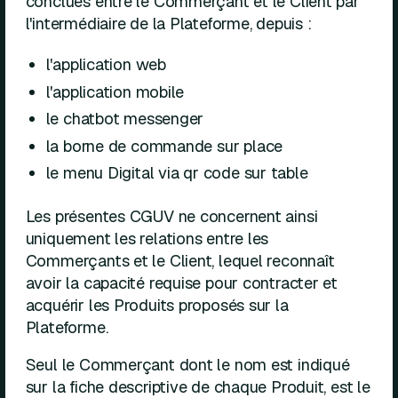
conclues entre le Commerçant et le Client par
l'intermédiaire de la Plateforme, depuis :
l'application web
l'application mobile
le chatbot messenger
la borne de commande sur place
le menu Digital via qr code sur table
Les présentes CGUV ne concernent ainsi
uniquement les relations entre les
Commerçants et le Client, lequel reconnaît
avoir la capacité requise pour contracter et
acquérir les Produits proposés sur la
Plateforme.
Seul le Commerçant dont le nom est indiqué
sur la fiche descriptive de chaque Produit, est le