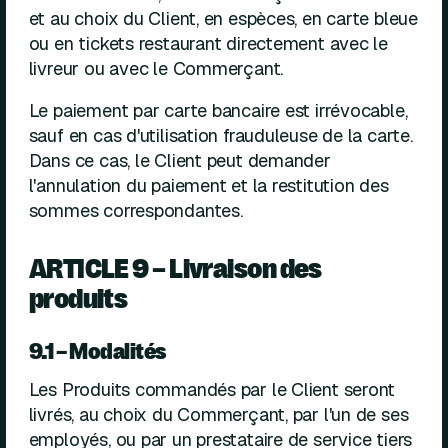
et au choix du Client, en espèces, en carte bleue
ou en tickets restaurant directement avec le
livreur ou avec le Commerçant.
Le paiement par carte bancaire est irrévocable,
sauf en cas d'utilisation frauduleuse de la carte.
Dans ce cas, le Client peut demander
l'annulation du paiement et la restitution des
sommes correspondantes.
ARTICLE 9 – Livraison des
produits
9.1 – Modalités
Les Produits commandés par le Client seront
livrés, au choix du Commerçant, par l'un de ses
employés, ou par un prestataire de service tiers