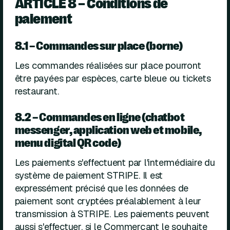
ARTICLE 8 – Conditions de
paiement
8.1 – Commandes sur place (borne)
Les commandes réalisées sur place pourront
être payées par espèces, carte bleue ou tickets
restaurant.
8.2 – Commandes en ligne (chatbot
messenger, application web et mobile,
menu digital QR code)
Les paiements s'effectuent par l'intermédiaire du
système de paiement STRIPE. Il est
expressément précisé que les données de
paiement sont cryptées préalablement à leur
transmission à STRIPE. Les paiements peuvent
aussi s'effectuer, si le Commerçant le souhaite