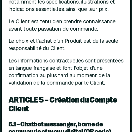
notamment les spécifications, illustrations et
indications essentielles, ainsi que leur prix.
Le Client est tenu d'en prendre connaissance
avant toute passation de commande.
Le choix et l'achat d'un Produit est de la seule
responsabilité du Client.
Les informations contractuelles sont présentées
en langue française et font l'objet d'une
confirmation au plus tard au moment de la
validation de la commande par le Client.
ARTICLE 5 – Création du Compte
Client
5.1 – Chatbot messenger, borne de
commande et menu digital (QR code)