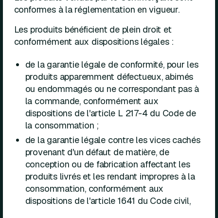
conformes à la réglementation en vigueur.
Les produits bénéficient de plein droit et
conformément aux dispositions légales :
de la garantie légale de conformité, pour les
produits apparemment défectueux, abimés
ou endommagés ou ne correspondant pas à
la commande, conformément aux
dispositions de l'article L 217-4 du Code de
la consommation ;
de la garantie légale contre les vices cachés
provenant d'un défaut de matière, de
conception ou de fabrication affectant les
produits livrés et les rendant impropres à la
consommation, conformément aux
dispositions de l'article 1641 du Code civil,