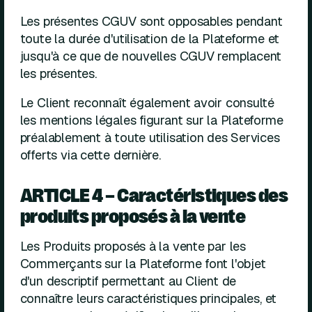
Les présentes CGUV sont opposables pendant
toute la durée d'utilisation de la Plateforme et
jusqu'à ce que de nouvelles CGUV remplacent
les présentes.
Le Client reconnaît également avoir consulté
les mentions légales figurant sur la Plateforme
préalablement à toute utilisation des Services
offerts via cette dernière.
ARTICLE 4 – Caractéristiques des
produits proposés à la vente
Les Produits proposés à la vente par les
Commerçants sur la Plateforme font l'objet
d'un descriptif permettant au Client de
connaître leurs caractéristiques principales, et