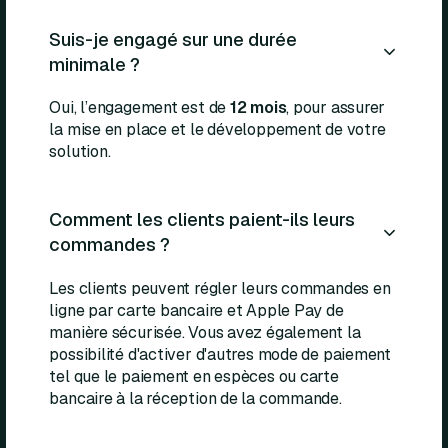
Suis-je engagé sur une durée
minimale ?
Oui, l’engagement est de
12 mois
, pour assurer
la mise en place et le développement de votre
solution.
Comment les clients paient-ils leurs
commandes ?
Les clients peuvent régler leurs commandes en
ligne par carte bancaire et Apple Pay de
manière sécurisée. Vous avez également la
possibilité d'activer d'autres mode de paiement
tel que le paiement en espèces ou carte
bancaire à la réception de la commande.