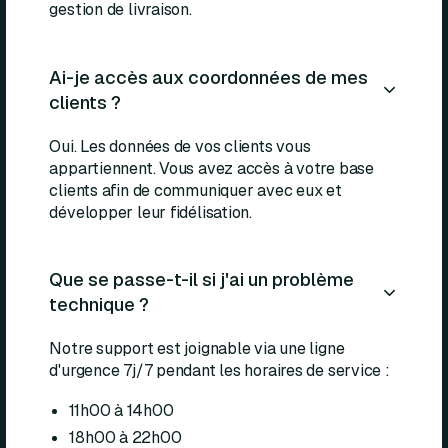
gestion de livraison.
Ai-je accès aux coordonnées de mes
clients ?
Oui. Les données de vos clients vous
appartiennent. Vous avez accès à votre base
clients afin de communiquer avec eux et
développer leur fidélisation.
Que se passe-t-il si j'ai un problème
technique ?
Notre support est joignable via une ligne
d'urgence 7j/7 pendant les horaires de service :
11h00 à 14h00
18h00 à 22h00