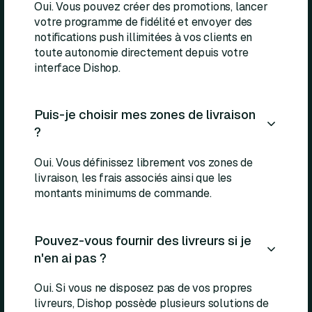
Oui. Vous pouvez créer des promotions, lancer
votre programme de fidélité et envoyer des
notifications push illimitées à vos clients en
toute autonomie directement depuis votre
interface Dishop.
Puis-je choisir mes zones de livraison
?
Oui. Vous définissez librement vos zones de
livraison, les frais associés ainsi que les
montants minimums de commande.
Pouvez-vous fournir des livreurs si je
n'en ai pas ?
Oui. Si vous ne disposez pas de vos propres
livreurs, Dishop possède plusieurs solutions de