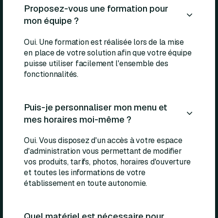
Proposez-vous une formation pour
mon équipe ?
Oui. Une formation est réalisée lors de la mise
en place de votre solution afin que votre équipe
puisse utiliser facilement l'ensemble des
fonctionnalités.
Puis-je personnaliser mon menu et
mes horaires moi-même ?
Oui. Vous disposez d'un accès à votre espace
d'administration vous permettant de modifier
vos produits, tarifs, photos, horaires d'ouverture
et toutes les informations de votre
établissement en toute autonomie.
Quel matériel est nécessaire pour