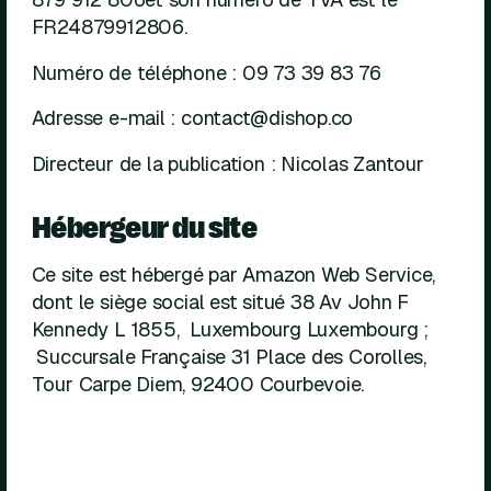
FR24879912806.
Numéro de téléphone : 09 73 39 83 76
Adresse e-mail : contact@dishop.co
Directeur de la publication : Nicolas Zantour
Hébergeur du site
Ce site est hébergé par Amazon Web Service,
dont le siège social est situé 38 Av John F
Kennedy L 1855, Luxembourg Luxembourg ;
Succursale Française 31 Place des Corolles,
Tour Carpe Diem, 92400 Courbevoie.