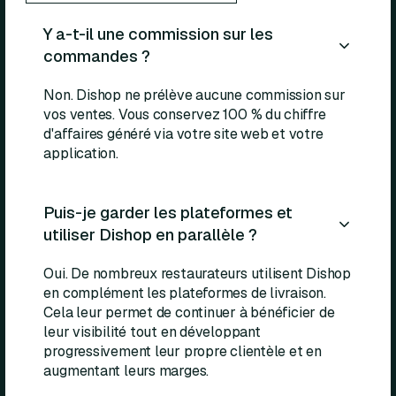
Y a-t-il une commission sur les
commandes ?
Non. Dishop ne prélève aucune commission sur
vos ventes. Vous conservez 100 % du chiffre
d'affaires généré via votre site web et votre
application.
Puis-je garder les plateformes et
utiliser Dishop en parallèle ?
Oui. De nombreux restaurateurs utilisent Dishop
en complément les plateformes de livraison.
Cela leur permet de continuer à bénéficier de
leur visibilité tout en développant
progressivement leur propre clientèle et en
augmentant leurs marges.