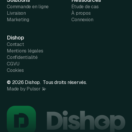
Commande en ligne
Étude de cas
Livraison
À propos
Marketing
Connexion
Dishop
Contact
Mentions légales
Confidentialité
CGVU
Cookies
©
2026
Dishop. Tous droits réservés.
Made by Pulsor 💫