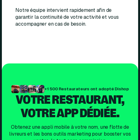
Notre équipe intervient rapidement afin de
garantir la continuité de votre activité et vous
accompagner en cas de besoin.
+1 500 Restaurateurs ont adopté Dishop
VOTRE RESTAURANT,
VOTRE APP DÉDIÉE.
Obtenez une appli mobile à votre nom, une flotte de
livreurs et les bons outils marketing pour booster vos