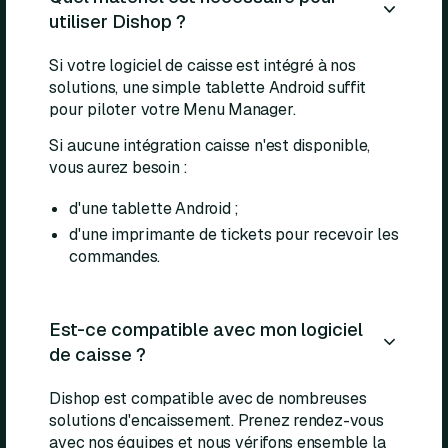
utiliser Dishop ?
Si votre logiciel de caisse est intégré à nos
solutions, une simple tablette Android suffit
pour piloter votre Menu Manager.
Si aucune intégration caisse n'est disponible,
vous aurez besoin :
d'une tablette Android ;
d'une imprimante de tickets pour recevoir les
commandes.
Est-ce compatible avec mon logiciel
de caisse ?
Dishop est compatible avec de nombreuses
solutions d'encaissement. Prenez rendez-vous
avec nos équipes et nous vérifons ensemble la