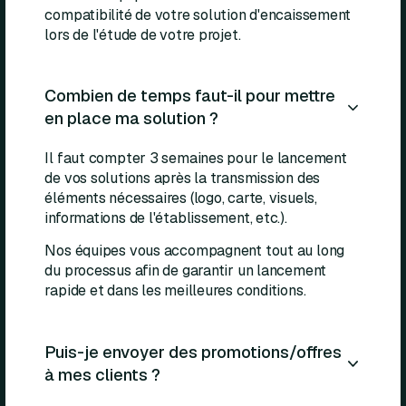
compatibilité de votre solution d'encaissement
lors de l'étude de votre projet.
Combien de temps faut-il pour mettre
en place ma solution ?
Il faut compter 3 semaines pour le lancement
de vos solutions après la transmission des
éléments nécessaires (logo, carte, visuels,
informations de l'établissement, etc.).
Nos équipes vous accompagnent tout au long
du processus afin de garantir un lancement
rapide et dans les meilleures conditions.
Puis-je envoyer des promotions/offres
à mes clients ?