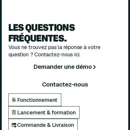
LES QUESTIONS
FRÉQUENTES.
Vous ne trouvez pas la réponse à votre
question ? Contactez-nous ici.
Demander une démo
Contactez-nous
Fonctionnement
Lancement & formation
Commande & Livraison